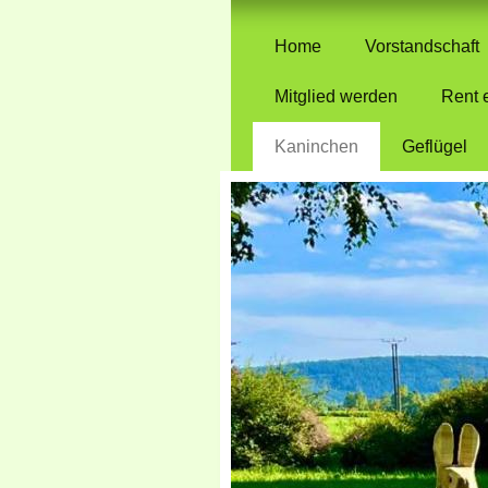
Home
Vorstandschaft
Mitglied werden
Rent 
Kaninchen
Geflügel