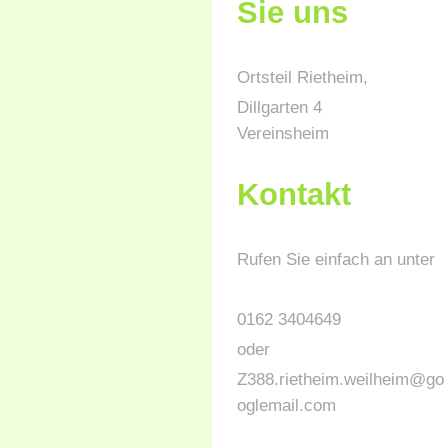
Sie uns
Ortsteil Rietheim,
Dillgarten 4
Vereinsheim
Kontakt
Rufen Sie einfach an unter
0162 3404649
oder
Z388.rietheim.weilheim@go
oglemail.com