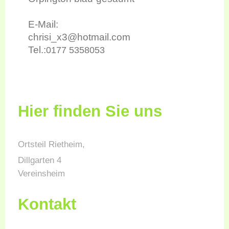
E-Mail:
chrisi_x3@hotmail.com
Tel.:
0177 5358053
Hier finden Sie uns
Ortsteil Rietheim,
Dillgarten 4
Vereinsheim
Kontakt