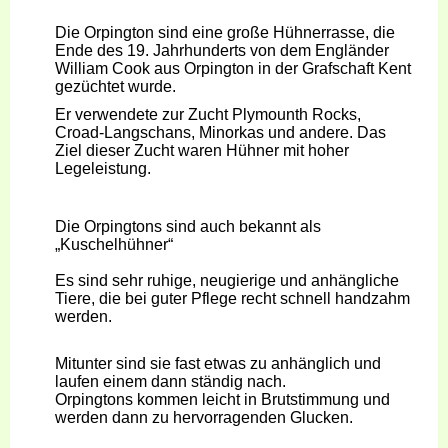
Die Orpington sind eine große Hühnerrasse, die
Ende des 19. Jahrhunderts von dem Engländer
William Cook aus Orpington in der Grafschaft Kent
gezüchtet wurde.
Er verwendete zur Zucht Plymounth Rocks,
Croad-Langschans, Minorkas und andere. Das
Ziel dieser Zucht waren Hühner mit hoher
Legeleistung.
Die Orpingtons sind auch bekannt als
„Kuschelhühner“
Es sind sehr ruhige, neugierige und anhängliche
Tiere, die bei guter Pflege recht schnell handzahm
werden.
Mitunter sind sie fast etwas zu anhänglich und
laufen einem dann ständig nach.
Orpingtons kommen leicht in Brutstimmung und
werden dann zu hervorragenden Glucken.