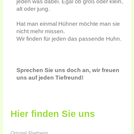
jeden was dabei. Egal ob groß oder klein,
alt oder jung.
Hat man einmal Hühner möchte man sie
nicht mehr missen.
Wir finden für jeden das passende Huhn.
Sprechen Sie uns doch an, wir freuen
uns auf jeden Tiefreund!
Hier finden Sie uns
Ortsteil Rietheim,