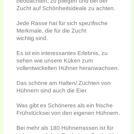
beobachten, zu pflegen und bei der
Zucht auf Schönheitsideale zu achten.
Jede Rasse hat für sich spezifische
Merkmale, die für die Zucht
wichtig sind.
Es ist ein interessantes Erlebnis, zu
sehen wie unsere Küken zum
vollentwickelten Hühner heranwachsen.
Das schöne am Halten/ Züchten von
Hühnern sind auch die Eier.
Was gibt es Schöneres als ein frische
Frühstücksei von den eigenen Hühnern.
Bei mehr als 180 Hühnerrassen ist für