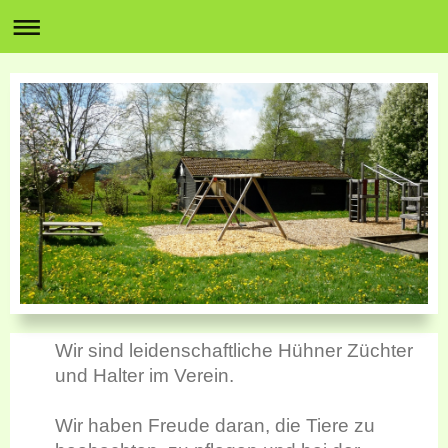
Wir sind leidenschaftliche Hühner Züchter
und Halter im Verein.
Wir haben Freude daran, die Tiere zu