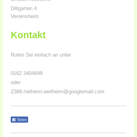
Dillgarten 4
Vereinsheim
Kontakt
Rufen Sie einfach an unter
0162 3404649
oder
Z388.rietheim.weilheim@googlemail.com
Teilen